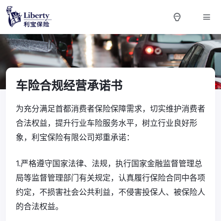
车险合规经营承诺书
为充分满足首都消费者保险保障需求，切实维护消费者
合法权益，提升行业车险服务水平，树立行业良好形
象，利宝保险有限公司郑重承诺：
1.严格遵守国家法律、法规，执行国家金融监督管理总
局等监督管理部门有关规定，认真履行保险合同中各项
约定，不损害社会公共利益，不侵害投保人、被保险人
的合法权益。