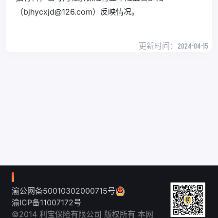
（bjhycxjd@126.com）反映情况。
更新时间：
2024-04-15
渝公网备50010302000715号
渝ICP备11007172号
©2014 利宝保险有限公司 版权所有 本网