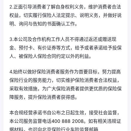
2.正面引导消费者了解自身权利义务，维护消费者合法
权益，切实履行保险人法定提示、说明义务，并做好说
明、询问与告知的书面确认工作。
3.本公司及合作机构工作人员不得通过返还或赠送现
金、预付卡、有价证券等方式，给予或者承诺给予投保
人、被保险人保险合同约定以外的利益。
4.始终以做好保险消费者服务作为首要目标，努力提高
保险行业的服务能力，切实维护保险消费者合法权益，
采取有效措施，为广大保险消费者提供更优质的保险保
障服务，提升保险消费者获得感。
本合规经营承诺书自公布之日起生效，接受社会监督，
本公司服务监督电话
400 888 2008
。如有相关违规证
据材料，也可向北京保险行业车险监督邮箱