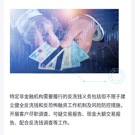
特定非金融机构需要履行的反洗钱义务包括但不限于建
立健全反洗钱和反恐怖融资工作机制及风险防控措施，
开展客户尽职调查、可疑交易报告、现金大额交易报
告、配合反洗钱调查等工作。