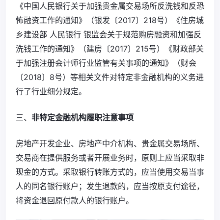
《中国人民银行关于加强贵金属交易场所反洗钱和反恐
怖融资工作的通知》（银发〔2017〕218号）《住房城
乡建设部 人民银行 银监会关于规范购房融资和加强反
洗钱工作的通知》（建房〔2017〕215号）《财政部关
于加强注册会计师行业监管有关事项的通知》（财会
〔2018〕8号）等相关文件对特定非金融机构的义务进
行了行业细分规定。
三、
非特定金融机构履职注意事项
房地产开发企业、房地产中介机构、贵金属交易场所、
交易商在提供服务或者开展业务时，原则上应当采取非
现金的方式。采取银行转账方式的，应当使用交易当事
人的同名银行账户；发生退款的，应当按原支付途径，
将资金退回原付款人的银行账户。