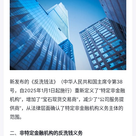
新发布的《反洗钱法》（中华人民共和国主席令第38
号，自2025年1月1日起施行）重新定义了“特定非金融
机构”，增加了“宝石现货交易商”，减少了“公司服务提
供商”，从法律层面确认了特定非金融机构义务主体的
范围。
二、
非特定金融机构的反洗钱义务