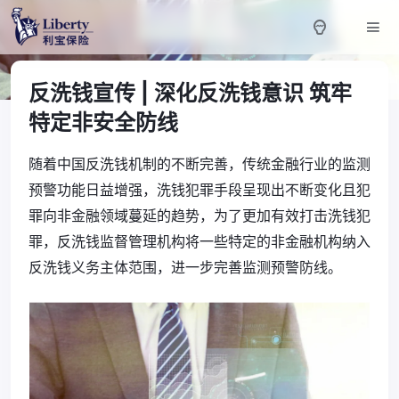
反洗钱宣传 | 深化反洗钱意识 筑牢
特定非安全防线
随着中国反洗钱机制的不断完善，传统金融行业的监测
预警功能日益增强，洗钱犯罪手段呈现出不断变化且犯
罪向非金融
领域蔓延的趋势，为了更加有效打击洗钱犯
罪，反洗钱监督管理机
构将一些特定的非金融机构纳入
反洗钱义务主体范围，进一步完善监测预警防线。