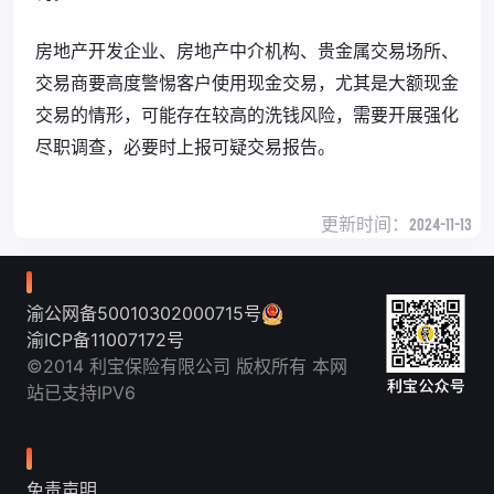
房地产开发企业、房地产中介机构、贵金属交易场所、
交易商要高度警惕客户使用现金交易，尤其是大额现金
交易的情形，可能存在较高的洗钱风险，需要开展强化
尽职调查，必要时上报可疑交易报告。
更新时间：
2024-11-13
渝公网备50010302000715号
渝ICP备11007172号
©2014 利宝保险有限公司 版权所有 本网
站已支持IPV6
免责声明