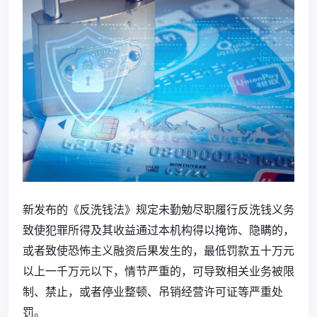
新发布的《反洗钱法》规定未勤勉尽职履行反洗钱义务
致使犯罪所得及其收益通过本机构得以掩饰、隐瞒的，
或者致使恐怖主义融资后果发生的，最低罚款五十万元
以上一千万元以下，情节严重的，可导致相关业务被限
制、禁止，或者停业整顿、吊销经营许可证等严重处
罚。