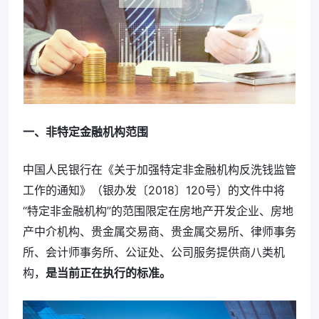
一、非特定金融机构范围
中国人民银行在《关于加强特定非金融机构反洗钱监管
工作的通知》（银办发〔2018〕120号）的文件中将
“特定非金融机构”的范围限定在房地产开发企业、房地
产中介机构、贵金属交易商、贵金属交易所、律师事务
所、会计师事务所、公证处、公司服务提供商八类机
构，
是当前正在执行的标准。