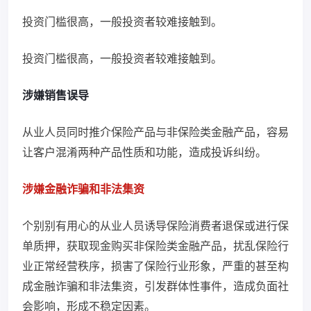
投资门槛很高，一般投资者较难接触到。
投资门槛很高，一般投资者较难接触到。
涉嫌销售误导
从业人员同时推介保险产品与非保险类金融产品，容易
让客户混淆两种产品性质和功能，造成投诉纠纷。
涉嫌金融诈骗和非法集资
个别别有用心的从业人员诱导保险消费者退保或进行保
单质押，获取现金购买非保险类金融产品，扰乱保险行
业正常经营秩序，损害了保险行业形象，严重的甚至构
成金融诈骗和非法集资，引发群体性事件，造成负面社
会影响，形成不稳定因素。