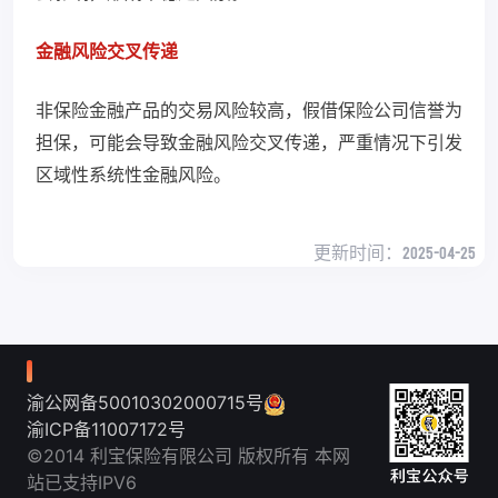
金融风险交叉传递
非保险金融产品的交易风险较高，假借保险公司信誉为
担保，可能会导致金融风险交叉传递，严重情况下引发
区域性系统性金融风险。
更新时间：
2025-04-25
渝公网备50010302000715号
渝ICP备11007172号
©2014 利宝保险有限公司 版权所有 本网
站已支持IPV6