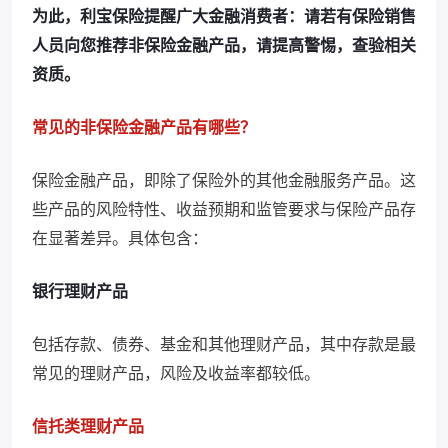
为此，利宝保险提醒广大金融消费者：请若有保险销售
人员向您推荐非保险金融产品，请提高警惕，查验相关
资质。
常见的非保险金融产品有哪些？
保险金融产品，即除了保险外的其他金融服务产品。这
些产品的风险特性、收益预期和监管要求与保险产品存
在显著差异。具体包含：
银行理财产品
包括存款、债券、基金和其他理财产品，其中存款是最
常见的理财产品，风险及收益率都较低。
信托类理财产品