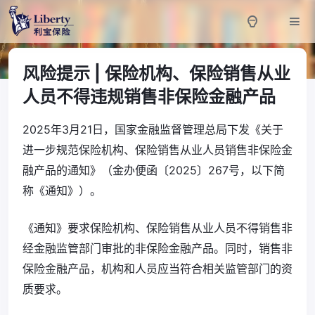
风险提示 | 保险机构、保险销售从业
人员不得违规销售非保险金融产品
2025年3月21日，国家金融监督管理总局下发《关于
进一步规范保险机构、保险销售从业人员销售非保险金
融产品的通知》（金办便函〔2025〕267号，以下简
称《通知》）。
《通知》要求保险机构、保险销售从业人员不得销售非
经金融监管部门审批的非保险金融产品。同时，销售非
保险金融产品，机构和人员应当符合相关监管部门的资
质要求。