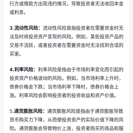
行方或借款方出现违约情况，导致投资者无法收回本金
或利息。
3.流动性风险：
流动性风险是指投资者在需要资金时无
法及时将投资资产变现的风险。例如，某些投资产品的
交易不活跃，或者投资者在需要资金时无法找到合适的
买家。
4.利率风险：
利率风险是指由于市场利率变化而引起的
投资资产价格波动的风险。例如，当市场利率上升时，
债券价格会下跌；当市场利率下降时，债券价格会上
涨。利率风险会影响投资者的投资收益和资产价值。
5
.通货膨胀风险：
通货膨胀风险是指由于通货膨胀导致
货币购买力下降，从而使投资资产的实际价值下降的风
险。通货膨胀会导致物价上涨，投资者购买的商品和服