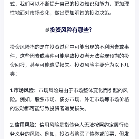
式，我们可以不断提升自己的投资知识和能力，更加理
性地面对市场变化，做出更加明智的投资决策。
投资风险有哪些？
🌈
投资风险指的是在投资过程中可能出现的不利因素或事
件，这些因素或事件可能导致投资者无法实现预期的投
资回报，甚至可能遭受损失。投资风险主要分为以下几
类：
1.市场风险：
市场风险是由于市场整体变化而引起的风
险。例如，股票市场、债券市场、外汇市场等市场价格
的波动都可能导致投资者遭受损失。
2
.信用风险：
信用风险是指债务人无法按照约定履行债
务义务的风险。例如，投资者购买了债券或股票，但发