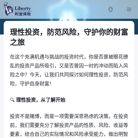
理性投资，防范风险，守护你的财富
之旅
在这个充满机遇与挑战的投资时代，你是否曾被眼花缭
乱的投资产品所吸引，又是否曾因一时的冲动而陷入风
险之中？今天，让我们共同探讨如何理性投资，防范风
险，守护自身财富！
🔍
理性投资，从了解开始
投资不是赌博，而是一项需要深思熟虑的决策。在投资
前，我们需要充分了解投资产品的性质、风险、收益等
要素，结合自己的实际情况和风险承受能力，做出明智