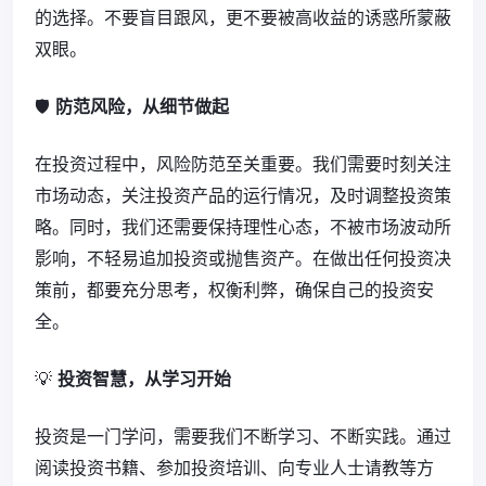
的选择。不要盲目跟风，更不要被高收益的诱惑所蒙蔽
双眼。
🛡️
防范风险，从细节做起
在投资过程中，风险防范至关重要。我们需要时刻关注
市场动态，关注投资产品的运行情况，及时调整投资策
略。同时，我们还需要保持理性心态，不被市场波动所
影响，不轻易追加投资或抛售资产。在做出任何投资决
策前，都要充分思考，权衡利弊，确保自己的投资安
全。
💡
投资智慧，从学习开始
投资是一门学问，需要我们不断学习、不断实践。通过
阅读投资书籍、参加投资培训、向专业人士请教等方