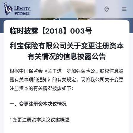
临时披露【2018】003号
利宝保险有限公司关于变更注册资本
有关情况的信息披露公告
根据中国保监会《关于进一步加强保险公司股权信息披
露有关事项的通知》的有关规定，现将我公司关于变更
注册资本的有关情况披露如下：
一、变更注册资本决议情况
1.变更注册资本决议议案概述