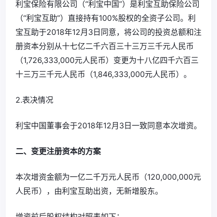
利宝保险有限公司（“利宝中国”）是利宝互助保险公司
（“利宝互助”）直接持有100%股权的全资子公司。利
宝互助于2018年12月3日同意，将公司的投资总额和注
册资本分别从十七亿二千六百三十三万三千元人民币
（1,726,333,000元人民币）变更为十八亿四千六百三
十三万三千元人民币（1,846,333,000元人民币）。
2.表决情况
利宝中国董事会于2018年12月3日一致同意本次增资。
二、变更注册资本的方案
本次增资金额为一亿二千万元人民币（120,000,000元
人民币），由利宝互助出资，无新增股东。
增资前后股权结构对照表如下：