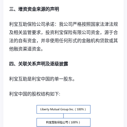
三、增资资金来源的声明
利宝互助保险公司承诺：我公司严格按照国家法津法规
及相关监管要求，投资利宝保险有限公司资金，源于合
法的自有资金，并非使用任何形式的金融机构贷款或其
他融资渠道资金。
四、关联关系声明及逐级披露
利宝互助是利宝中国的单一股东。
利宝中国的股权结构如下: