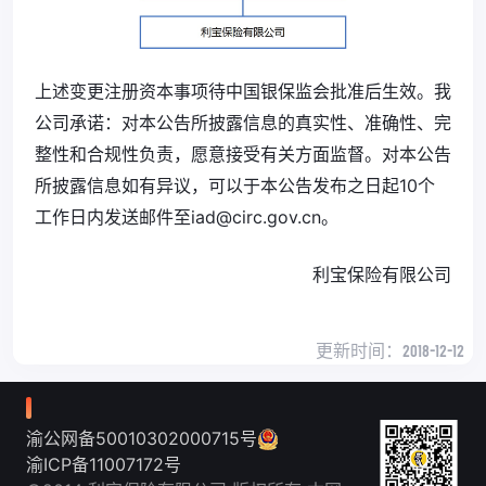
上述变更注册资本事项待中国银保监会批准后生效。我
公司承诺：对本公告所披露信息的真实性、准确性、完
整性和合规性负责，愿意接受有关方面监督。对本公告
所披露信息如有异议，可以于本公告发布之日起10个
工作日内发送邮件至iad@circ.gov.cn
。
利宝保险有限公司
更新时间：
2018-12-12
渝公网备50010302000715号
渝ICP备11007172号