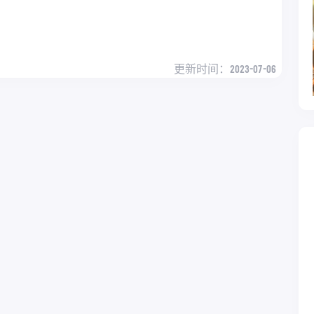
更新时间：
2023-07-06