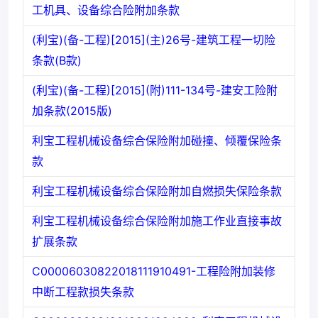
工机具、设备综合险附加条款
(利宝)(备-工程)[2015](主)26号-建筑工程一切险
条款(B款)
(利宝)(备-工程)[2015](附)111-134号-建安工险附
加条款(2015版)
利宝工程机械设备综合保险附加碰撞、倾覆保险条
款
利宝工程机械设备综合保险附加自燃损失保险条款
利宝工程机械设备综合保险附加施工作业直接事故
扩展条款
C00006030822018111910491-工程险附加装修
中断工程款损失条款