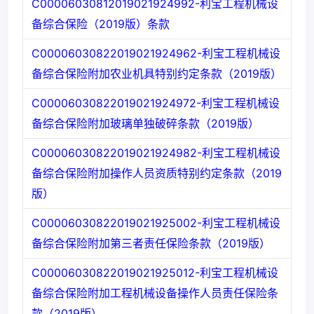
C00006030812019021924992-利宝工程机械设
备综合保险（2019版）条款
C00006030822019021924962-利宝工程机械设
备综合保险附加农业机具特别约定条款（2019版）
C00006030822019021924972-利宝工程机械设
备综合保险附加玻璃单独破碎条款（2019版）
C00006030822019021924982-利宝工程机械设
备综合保险附加操作人员资质特别约定条款（2019
版）
C00006030822019021925002-利宝工程机械设
备综合保险附加第三者责任保险条款（2019版）
C00006030822019021925012-利宝工程机械设
备综合保险附加工程机械设备操作人员责任保险条
款（2019版）