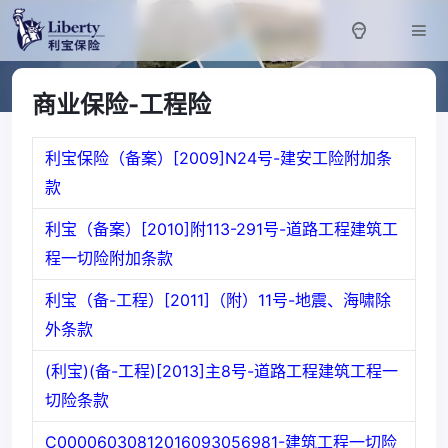
商业保险-工程险
利宝保险（备案）[2009]N24号-建安工险附加条
款
利宝（备案）[2010]附113-291号-道路工程建筑工
程一切险附加条款
利宝（备-工程）[2011]（附）11号-地震、海啸除
外条款
(利宝)(备-工程)[2013]主8号-道路工程建筑工程一
切险条款
C00006030812016093056981-建筑工程一切险