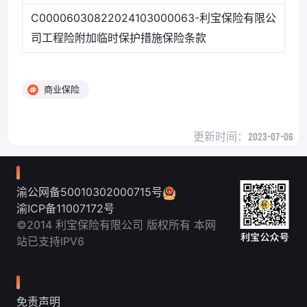
C00006030822024103000063-利宝保险有限公
司工程险附加临时保护措施保险条款
商业保险
更新时间：
2023-07-06
渝公网备50010302000715号
渝ICP备11007172号
©2014 利宝保险有限公司 版权所有 本网
站已支持IPV6
免责声明