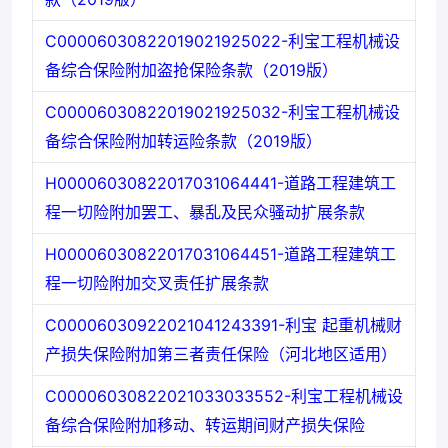
C00006030822019021925022-利宝工程机械设
备综合保险附加盗抢保险条款（2019版）
C00006030822019021925032-利宝工程机械设
备综合保险附加转运险条款（2019版）
H00006030822017031064441-道路工程建筑工
程一切险附加罢工、暴乱及民众骚动扩展条款
H00006030822017031064451-道路工程建筑工
程一切险附加交叉责任扩展条款
C00006030922021041243391-利宝 起重机械财
产损失保险附加第三者责任保险（河北地区适用）
C00006030822021033033552-利宝工程机械设
备综合保险附加移动、转运期间财产损失保险