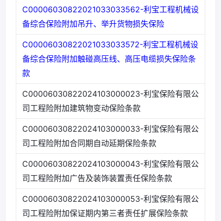
C00006030822021033033562-利宝工程机械设
备综合保险附加吊升、举升货物损失保险
C00006030822021033033572-利宝工程机械设
备综合保险附加触碰高压线、高压电缆损失保险条
款
C00006030822024103000023-利宝保险有限公
司工程险附加建筑物变动保险条款
C00006030822024103000033-利宝保险有限公
司工程险附加合同期自动延期保险条款
C00006030822024103000043-利宝保险有限公
司工程险附加广告及装饰装置责任保险条款
C00006030822024103000053-利宝保险有限公
司工程险附加保证期内第三者责任扩展保险条款