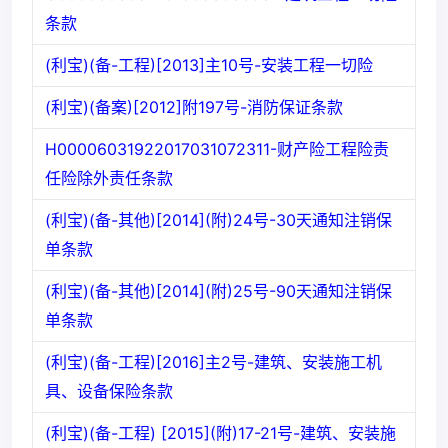
条款
(利宝)(备-工程)[2013]主10号-安装工程一切险
(利宝)(备案)[2012]附197号-消防保证条款
H00006031922017031072311-财产险工程险责
任险除外责任条款
(利宝)(备-其他)[2014](附)24号-30天通知注销保
单条款
(利宝)(备-其他)[2014](附)25号-90天通知注销保
单条款
(利宝)(备-工程)[2016]主2号-建筑、安装施工机
具、设备保险条款
(利宝)(备-工程) [2015](附)17-21号-建筑、安装施