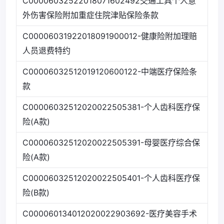
C00006032522018071602492交通工具个人意
外伤害保险附加重症住院津贴保险条款
C00006031922018091900012-健康险附加理赔
人员退费特约
C00006032512019120600122-中端医疗保险条
款
C00006032512020022505381-个人齿科医疗保
险(A款)
C00006032512020022505391-母婴医疗综合保
险(A款)
C00006032512020022505401-个人齿科医疗保
险(B款)
C000060134012020022903692-医疗美容手术