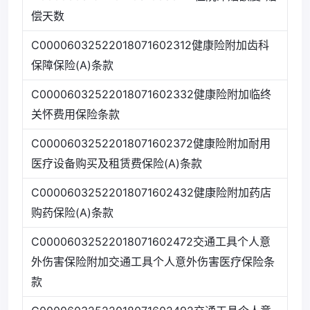
偿天数
C00006032522018071602312健康险附加齿科
保障保险(A)条款
C00006032522018071602332健康险附加临终
关怀费用保险条款
C00006032522018071602372健康险附加耐用
医疗设备购买及租赁费保险(A)条款
C00006032522018071602432健康险附加药店
购药保险(A)条款
C00006032522018071602472交通工具个人意
外伤害保险附加交通工具个人意外伤害医疗保险条
款