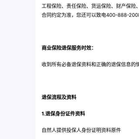
工程保险、责任保险、货运保险、财产保险
合同约定为准，您还可以致电400-888-2
商业保险退保服务时效：
收到所有必备退保资料和正确的退保信息的
退保流程及资料
1.退保身份证件资料
自然人提供投保人身份证明资料原件