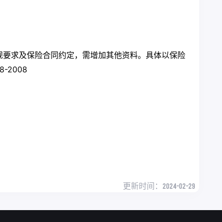
规要求及保险合同约定，需增加其他资料。具体以保险
-2008
更新时间：
2024-02-29