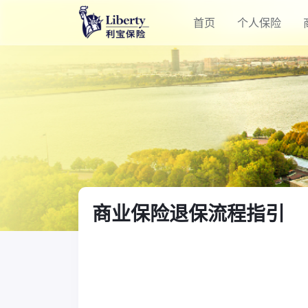
首页
个人保险
商业保险退保流程指引