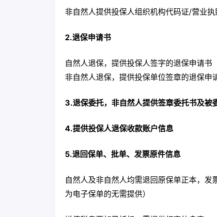
非自然人提供投保人组织机构代码证/营业执
2.退保申请书
自然人退保，提供投保人签字的退保申请书
非自然人退保，提供投保单位签章的退保申
3.退保委托，非自然人提供签章委托书及被
4.提供投保人退保收款账户信息
5.退回保单、批单、发票原件信息
自然人及非自然人均需退回原保单正本，发
为电子保单的无需提供）