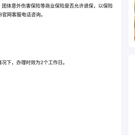
、团体意外伤害保险等商业保险是否允许退保，以保险
008官网客服电话咨询。
情况下，办理时效为2个工作日。