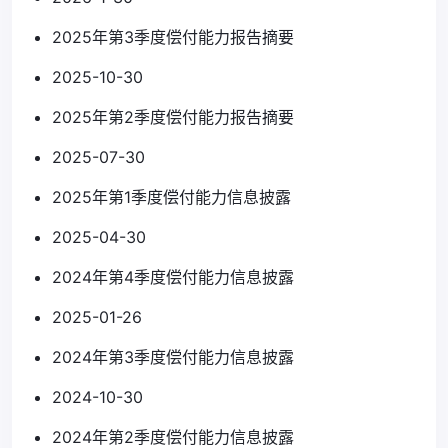
2025年第3季度偿付能力报告摘要
2025-10-30
2025年第2季度偿付能力报告摘要
2025-07-30
2025年第1季度偿付能力信息披露
2025-04-30
2024年第4季度偿付能力信息披露
2025-01-26
2024年第3季度偿付能力信息披露
2024-10-30
2024年第2季度偿付能力信息披露