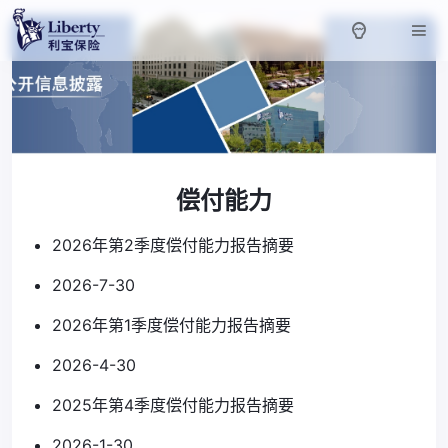
偿付能力
2026年第2季度偿付能力报告摘要
2026-7-30
2026年第1季度偿付能力报告摘要
2026-4-30
2025年第4季度偿付能力报告摘要
2026-1-30