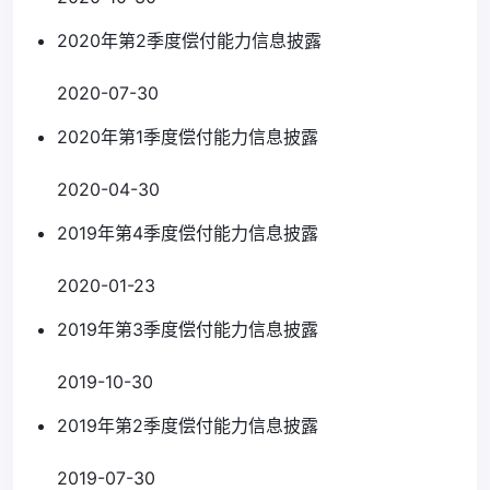
2020年第2季度偿付能力信息披露
2020-07-30
2020年第1季度偿付能力信息披露
2020-04-30
2019年第4季度偿付能力信息披露
2020-01-23
2019年第3季度偿付能力信息披露
2019-10-30
2019年第2季度偿付能力信息披露
2019-07-30