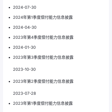
2024-07-30
2024年第1季度偿付能力信息披露
2024-04-30
2023年第4季度偿付能力信息披露
2024-01-30
2023年第3季度偿付能力信息披露
2023-10-30
2023年第2季度偿付能力信息披露
2023-07-28
2023年第1季度偿付能力信息披露