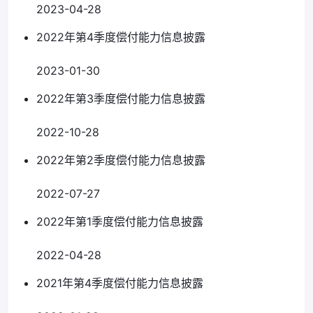
2023-04-28
2022年第4季度偿付能力信息披露
2023-01-30
2022年第3季度偿付能力信息披露
2022-10-28
2022年第2季度偿付能力信息披露
2022-07-27
2022年第1季度偿付能力信息披露
2022-04-28
2021年第4季度偿付能力信息披露