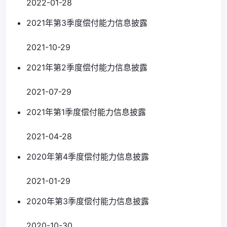
2022-01-28
2021年第3季度偿付能力信息披露
2021-10-29
2021年第2季度偿付能力信息披露
2021-07-29
2021年第1季度偿付能力信息披露
2021-04-28
2020年第4季度偿付能力信息披露
2021-01-29
2020年第3季度偿付能力信息披露
2020-10-30