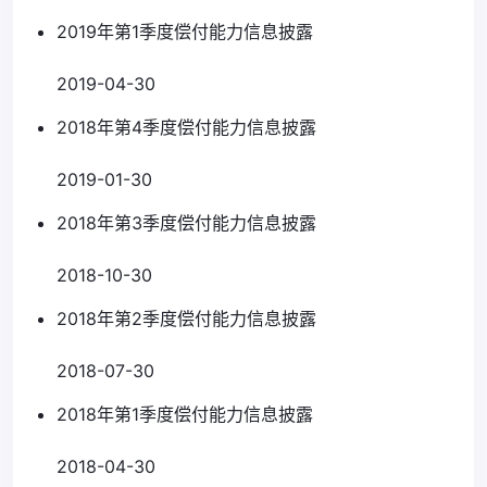
2019年第1季度偿付能力信息披露
2019-04-30
2018年第4季度偿付能力信息披露
2019-01-30
2018年第3季度偿付能力信息披露
2018-10-30
2018年第2季度偿付能力信息披露
2018-07-30
2018年第1季度偿付能力信息披露
2018-04-30