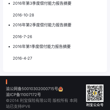
2016年第3季度偿付能力报告摘要
2016-10-28
2016年第2季度偿付能力报告摘要
2016-7-26
2016年第1季度偿付能力报告摘要
2016-4-27
渝公网备50010302000715号
渝ICP备11007172号
©2014 利宝保险有限公司 版权所有 本网
站已支持IPV6