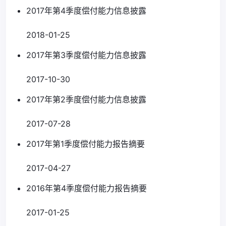
2017年第4季度偿付能力信息披露
2018-01-25
2017年第3季度偿付能力信息披露
2017-10-30
2017年第2季度偿付能力信息披露
2017-07-28
2017年第1季度偿付能力报告摘要
2017-04-27
2016年第4季度偿付能力报告摘要
2017-01-25