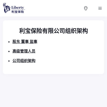
利宝保险有限公司组织架构
股东 董事 监事
高级管理人员
公司组织架构