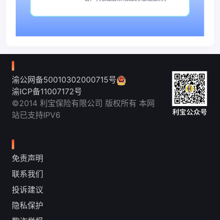
渝公网备50010302000715号
渝ICP备11007172号
©2014 利宝保险有限公司 版权所有 本网
站已支持IPV6
免责声明
联系我们
投诉建议
隐私保护