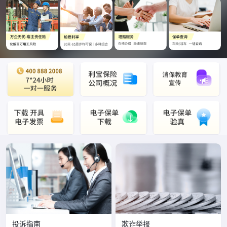
投诉指南
欺诈举报