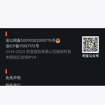
渝公网备50010302000715号
渝ICP备11007172号
2014-2024 利宝保险有限公司版权所有
本网站已支持IPV6
免责声明
联系我们
投诉建议
隐私保护