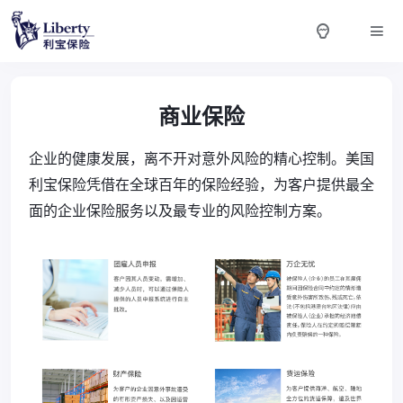
商业保险
企业的健康发展，离不开对意外风险的精心控制。美国
利宝保险凭借在全球百年的保险经验，为客户提供最全
面的企业保险服务以及最专业的风险控制方案。